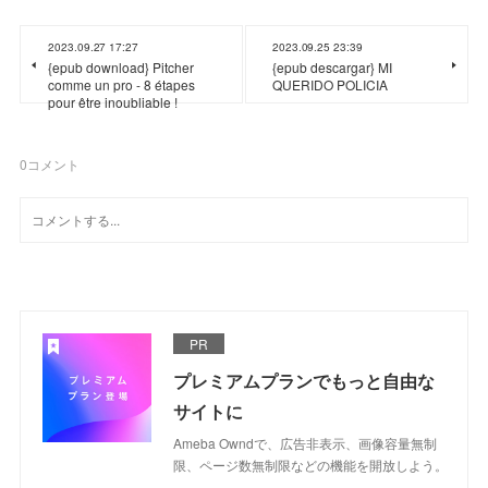
2023.09.27 17:27
2023.09.25 23:39
{epub download} Pitcher
{epub descargar} MI
comme un pro - 8 étapes
QUERIDO POLICIA
pour être inoubliable !
0
コメント
PR
プレミアムプランでもっと自由な
サイトに
Ameba Owndで、広告非表示、画像容量無制
限、ページ数無制限などの機能を開放しよう。