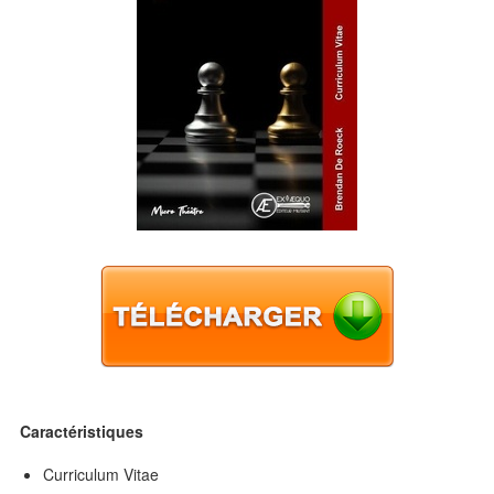
Caractéristiques
Curriculum Vitae