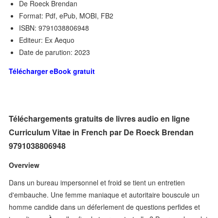
De Roeck Brendan
Format: Pdf, ePub, MOBI, FB2
ISBN: 9791038806948
Editeur: Ex Aequo
Date de parution: 2023
Télécharger eBook gratuit
Téléchargements gratuits de livres audio en ligne
Curriculum Vitae in French par De Roeck Brendan
9791038806948
Overview
Dans un bureau impersonnel et froid se tient un entretien
d'embauche. Une femme maniaque et autoritaire bouscule un
homme candide dans un déferlement de questions perfides et